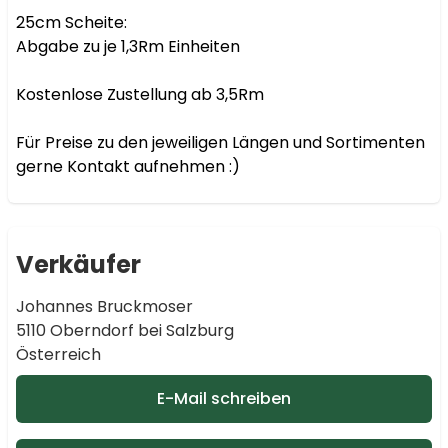
25cm Scheite:

Abgabe zu je 1,3Rm Einheiten

Kostenlose Zustellung ab 3,5Rm

Für Preise zu den jeweiligen Längen und Sortimenten 
gerne Kontakt aufnehmen :)
Verkäufer
Johannes Bruckmoser
5110 Oberndorf bei Salzburg
Österreich
E-Mail schreiben