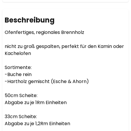
Beschreibung
Ofenfertiges, regionales Brennholz

nicht zu groß gespalten, perfekt für den Kamin oder 
Kachelofen

Sortimente:

-Buche rein

-Hartholz gemischt (Esche & Ahorn)

50cm Scheite:

Abgabe zu je 1Rm Einheiten

33cm Scheite:

Abgabe zu je 1,2Rm Einheiten
