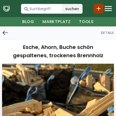
suchen
BLOG
MARKTPLATZ
TOOLS
DETAILS
Esche, Ahorn, Buche schön
gespaltenes, trockenes Brennholz