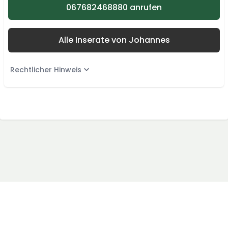
067682468880 anrufen
Alle Inserate von Johannes
Rechtlicher Hinweis