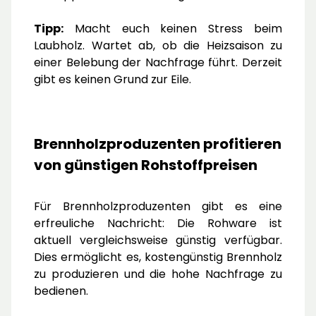
Tipp:
Macht euch keinen Stress beim
Laubholz. Wartet ab, ob die Heizsaison zu
einer Belebung der Nachfrage führt. Derzeit
gibt es keinen Grund zur Eile.
Brennholzproduzenten profitieren
von günstigen Rohstoffpreisen
Für Brennholzproduzenten gibt es eine
erfreuliche Nachricht: Die Rohware ist
aktuell vergleichsweise günstig verfügbar.
Dies ermöglicht es, kostengünstig Brennholz
zu produzieren und die hohe Nachfrage zu
bedienen.