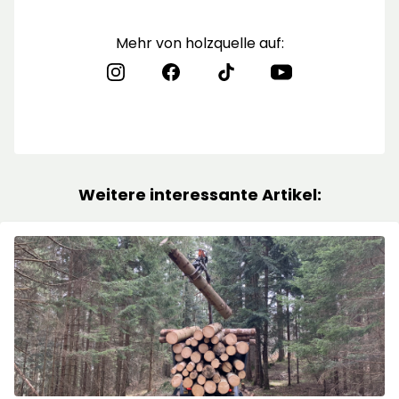
Mehr von holzquelle auf:
Weitere interessante Artikel: