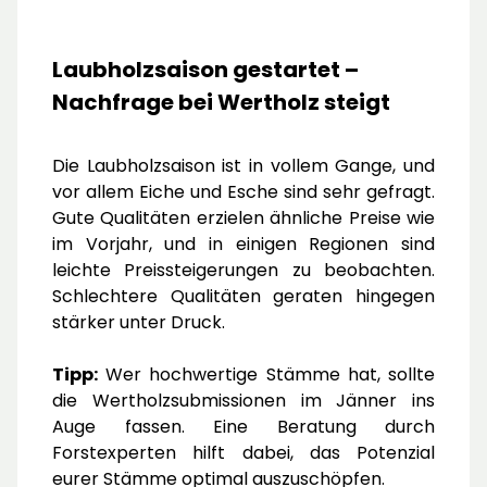
Laubholzsaison gestartet –
Nachfrage bei Wertholz steigt
Die Laubholzsaison ist in vollem Gange, und
vor allem Eiche und Esche sind sehr gefragt.
Gute Qualitäten erzielen ähnliche Preise wie
im Vorjahr, und in einigen Regionen sind
leichte Preissteigerungen zu beobachten.
Schlechtere Qualitäten geraten hingegen
stärker unter Druck.
Tipp:
Wer hochwertige Stämme hat, sollte
die Wertholzsubmissionen im Jänner ins
Auge fassen. Eine Beratung durch
Forstexperten hilft dabei, das Potenzial
eurer Stämme optimal auszuschöpfen.