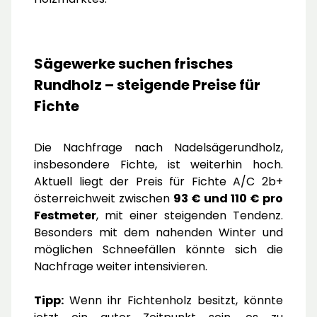
Sägewerke suchen frisches
Rundholz – steigende Preise für
Fichte
Die Nachfrage nach Nadelsägerundholz,
insbesondere Fichte, ist weiterhin hoch.
Aktuell liegt der Preis für Fichte A/C 2b+
österreichweit zwischen
93 € und 110 € pro
Festmeter
, mit einer steigenden Tendenz.
Besonders mit dem nahenden Winter und
möglichen Schneefällen könnte sich die
Nachfrage weiter intensivieren.
Tipp:
Wenn ihr Fichtenholz besitzt, könnte