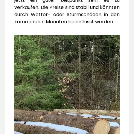
jetzt ein guter Zeitpunkt sein, es zu
verkaufen. Die Preise sind stabil und könnten
durch Wetter- oder Sturmschäden in den
kommenden Monaten beeinflusst werden.