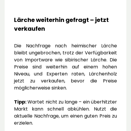
Lärche weiterhin gefragt – jetzt
verkaufen
Die Nachfrage nach heimischer Lärche
bleibt ungebrochen, trotz der Verfügbarkeit
von Importware wie sibirischer Lärche. Die
Preise sind weiterhin auf einem hohen
Niveau, und Experten raten, Lärchenholz
jetzt zu verkaufen, bevor die Preise
möglicherweise sinken.
Tipp:
Wartet nicht zu lange – ein überhitzter
Markt kann schnell abkühlen. Nutzt die
aktuelle Nachfrage, um einen guten Preis zu
erzielen.