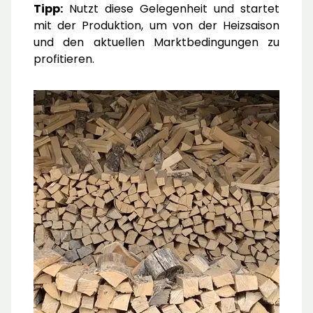
Tipp:
Nutzt diese Gelegenheit und startet
mit der Produktion, um von der Heizsaison
und den aktuellen Marktbedingungen zu
profitieren.