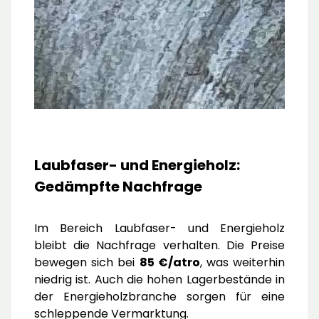
Laubfaser- und Energieholz:
Gedämpfte Nachfrage
Im Bereich Laubfaser- und Energieholz
bleibt die Nachfrage verhalten. Die Preise
bewegen sich bei
85 €/atro
, was weiterhin
niedrig ist. Auch die hohen Lagerbestände in
der Energieholzbranche sorgen für eine
schleppende Vermarktung.