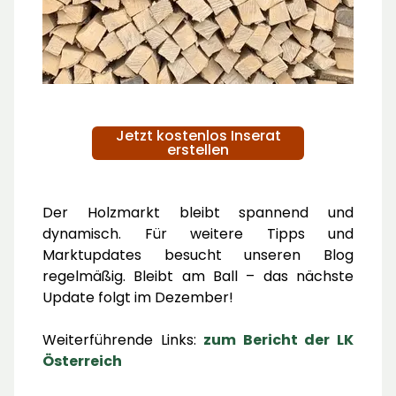
Jetzt kostenlos Inserat
erstellen
Der Holzmarkt bleibt spannend und
dynamisch. Für weitere Tipps und
Marktupdates besucht unseren Blog
regelmäßig. Bleibt am Ball – das nächste
Update folgt im Dezember!
Weiterführende Links:
zum Bericht der LK
Österreich