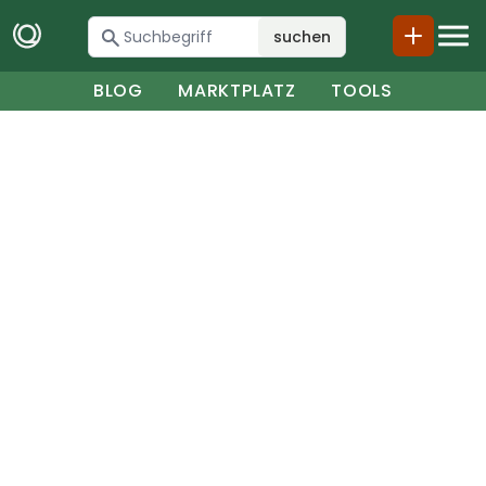
suchen
BLOG
MARKTPLATZ
TOOLS