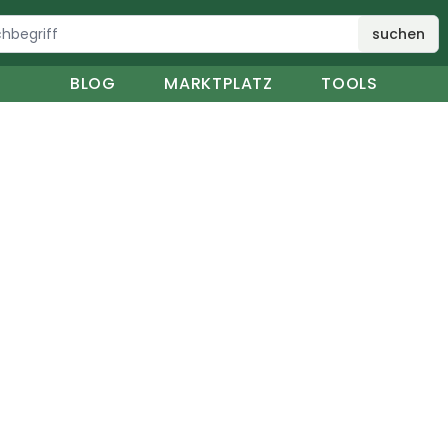
suchen
BLOG
MARKTPLATZ
TOOLS