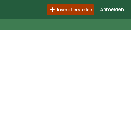
Anmelden
Inserat erstellen