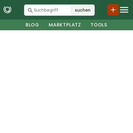
suchen
BLOG
MARKTPLATZ
TOOLS