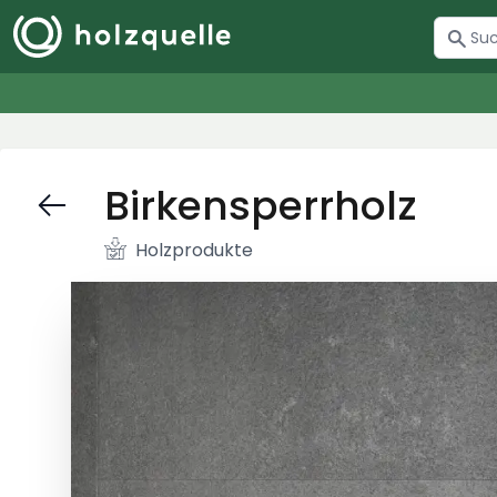
Birkensperrholz
Holzprodukte