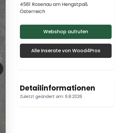
4581 Rosenau am Hengstpaß
Österreich
Webshop aufrufen
Alle Inserate von Wood4Pros
Detailinformationen
Zuletzt geändert am: 6.8.2026