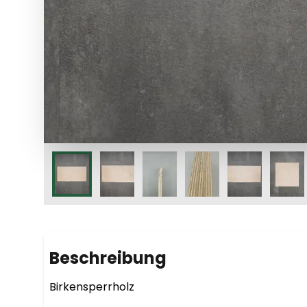
Beschreibung
Birkensperrholz
