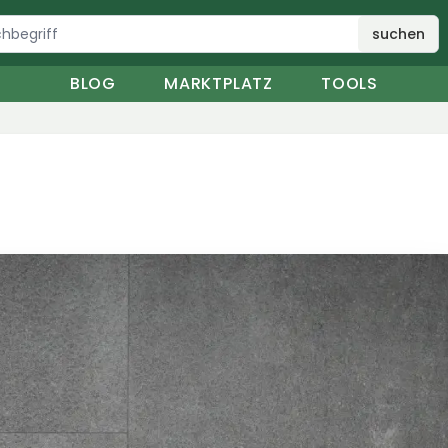
suchen
BLOG
MARKTPLATZ
TOOLS