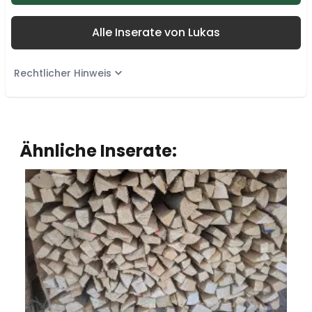
Alle Inserate von Lukas
Rechtlicher Hinweis
Ähnliche Inserate: