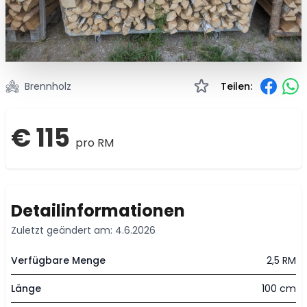
Brennholz
Teilen:
€ 115
pro RM
Detailinformationen
Zuletzt geändert am: 4.6.2026
Verfügbare Menge
2,5 RM
Länge
100 cm