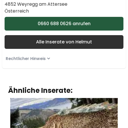
4852 Weyregg am Attersee
Österreich
0660 688 0626 anrufen
Alle Inserate von Helmut
Rechtlicher Hinweis
Ähnliche Inserate: