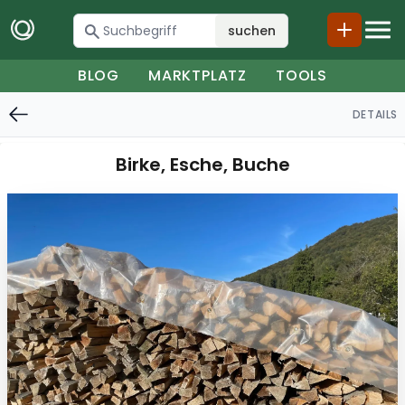
suchen
BLOG
MARKTPLATZ
TOOLS
DETAILS
Birke, Esche, Buche