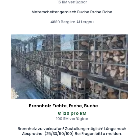
15 RM verfügbar
Meterscheiter gemisch Buche Esche Eiche
4880 Berg im Attergau
Brennholz Fichte, Esche, Buche
€ 120 pro RM
100 RM verfügbar
Brennholz zu verkaufen! Zustellung möglich! Länge nach
Absprache. (25/33/50/100) Bei Fragen bitte melden.