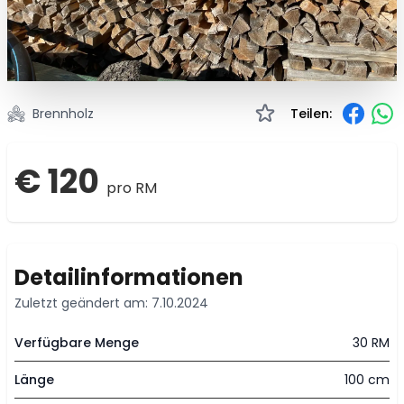
Brennholz
Teilen:
€ 120
pro RM
Detailinformationen
Zuletzt geändert am: 7.10.2024
Verfügbare Menge
30 RM
Länge
100 cm