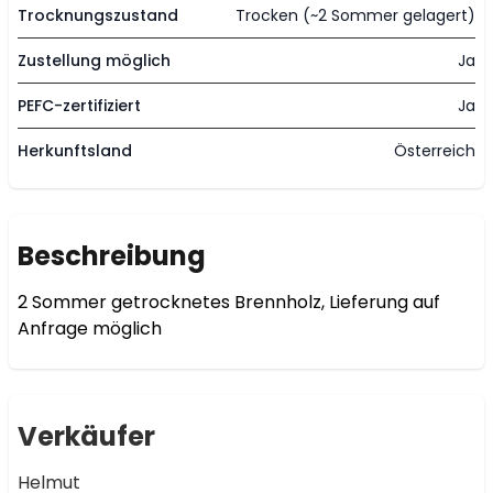
Trocknungszustand
Trocken (~2 Sommer gelagert)
Zustellung möglich
Ja
PEFC-zertifiziert
Ja
Herkunftsland
Österreich
Beschreibung
2 Sommer getrocknetes Brennholz, Lieferung auf 
Anfrage möglich 
Verkäufer
Helmut