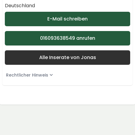
Deutschland
E-Mail schreiben
016093638549 anrufen
Alle Inserate von Jonas
Rechtlicher Hinweis