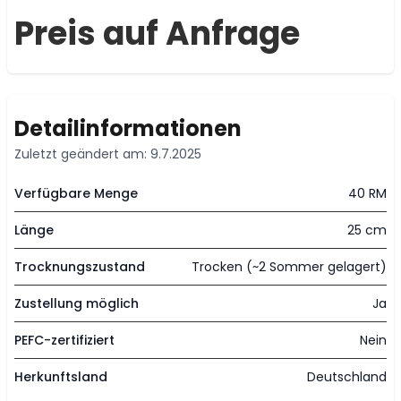
Preis auf Anfrage
Detailinformationen
Zuletzt geändert am: 9.7.2025
Verfügbare Menge
40 RM
Länge
25 cm
Trocknungszustand
Trocken (~2 Sommer gelagert)
Zustellung möglich
Ja
PEFC-zertifiziert
Nein
Herkunftsland
Deutschland