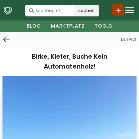
suchen
BLOG
MARKTPLATZ
TOOLS
DETAILS
Birke, Kiefer, Buche Kein
Automatenholz!