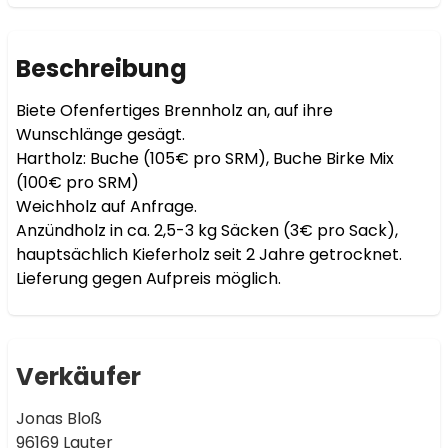
Beschreibung
Biete Ofenfertiges Brennholz an, auf ihre 
Wunschlänge gesägt.

Hartholz: Buche (105€ pro SRM), Buche Birke Mix 
(100€ pro SRM)

Weichholz auf Anfrage.

Anzündholz in ca. 2,5-3 kg Säcken (3€ pro Sack), 
hauptsächlich Kieferholz seit 2 Jahre getrocknet.

Lieferung gegen Aufpreis möglich.
Verkäufer
Jonas Bloß
96169 Lauter