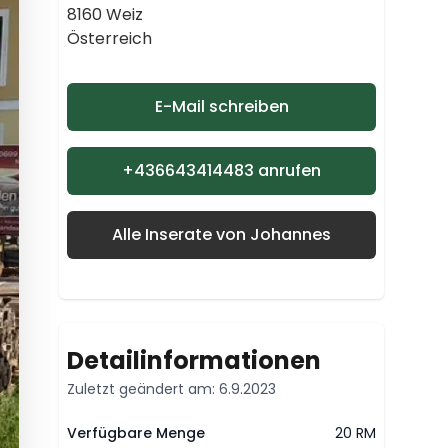
8160 Weiz
Österreich
E-Mail schreiben
+436643414483 anrufen
Alle Inserate von Johannes
Detailinformationen
Zuletzt geändert am: 6.9.2023
Verfügbare Menge
20 RM