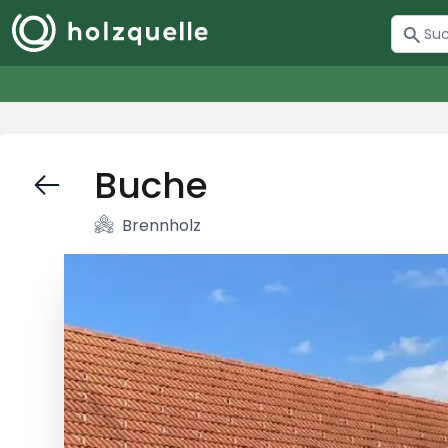
Buche
Brennholz