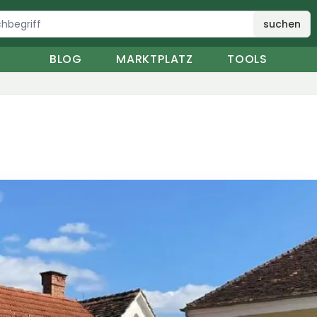
suchen
BLOG
MARKTPLATZ
TOOLS