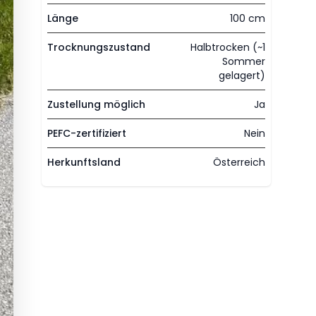
Länge
100 cm
Trocknungszustand
Halbtrocken (~1
Sommer
gelagert)
Zustellung möglich
Ja
PEFC-zertifiziert
Nein
Herkunftsland
Österreich