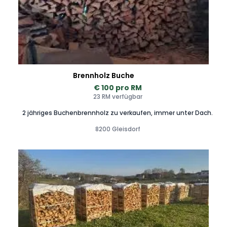
Brennholz Buche
€ 100 pro RM
23 RM verfügbar
2 jähriges Buchenbrennholz zu verkaufen, immer unter Dach.
8200 Gleisdorf