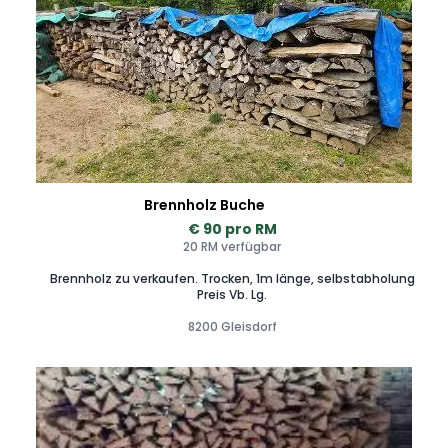
Brennholz Buche
€ 90 pro RM
20 RM verfügbar
Brennholz zu verkaufen. Trocken, 1m länge, selbstabholung
Preis Vb. Lg.
8200 Gleisdorf