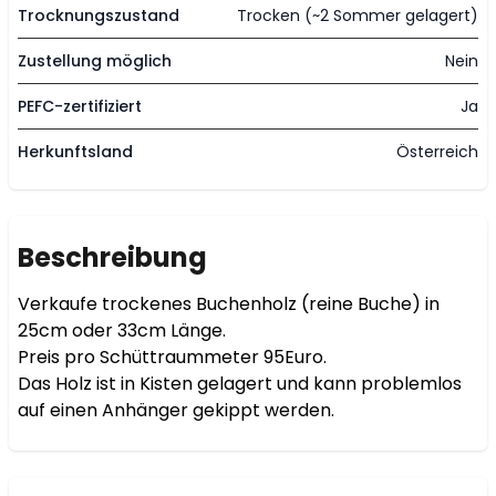
Trocknungszustand
Trocken (~2 Sommer gelagert)
Zustellung möglich
Nein
PEFC-zertifiziert
Ja
Herkunftsland
Österreich
Beschreibung
Verkaufe trockenes Buchenholz (reine Buche) in 
25cm oder 33cm Länge.

Preis pro Schüttraummeter 95Euro.

Das Holz ist in Kisten gelagert und kann problemlos 
auf einen Anhänger gekippt werden.