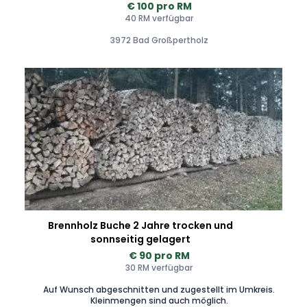
€ 100 pro RM
40 RM verfügbar
3972 Bad Großpertholz
Brennholz Buche 2 Jahre trocken und
sonnseitig gelagert
€ 90 pro RM
30 RM verfügbar
Auf Wunsch abgeschnitten und zugestellt im Umkreis.
Kleinmengen sind auch möglich.