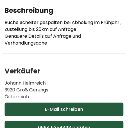
Beschreibung
Buche Scheiter gespalten bei Abholung im Frühjahr , 
Zustellung bis 20km auf Anfrage

Genauere Details auf Anfrage und 
Verhandlungsache
Verkäufer
Johann Helmreich
3920 Groß Gerungs
Österreich
E-Mail schreiben
0664 5359343 anrufen