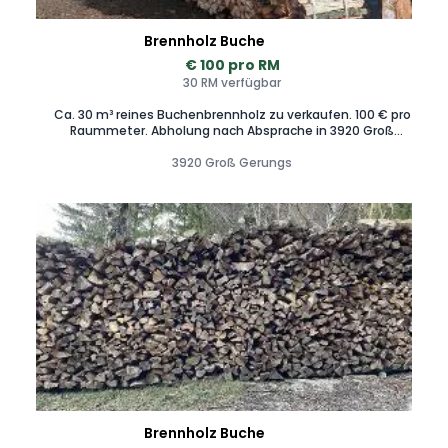
Brennholz Buche
€ 100 pro RM
30 RM verfügbar
Ca. 30 m³ reines Buchenbrennholz zu verkaufen. 100 € pro
Raummeter. Abholung nach Absprache in 3920 Groß
Gerungs Dietmanns. Zustellung nach Absprache möglich.
3920 Groß Gerungs
Brennholz Buche