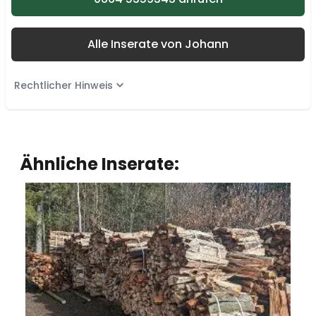
Alle Inserate von Johann
Rechtlicher Hinweis
Ähnliche Inserate: