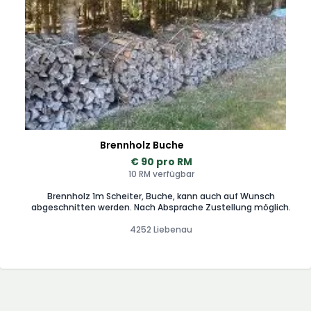
Brennholz Buche
€ 90 pro RM
10 RM verfügbar
Brennholz 1m Scheiter, Buche, kann auch auf Wunsch
abgeschnitten werden. Nach Absprache Zustellung möglich.
4252 Liebenau