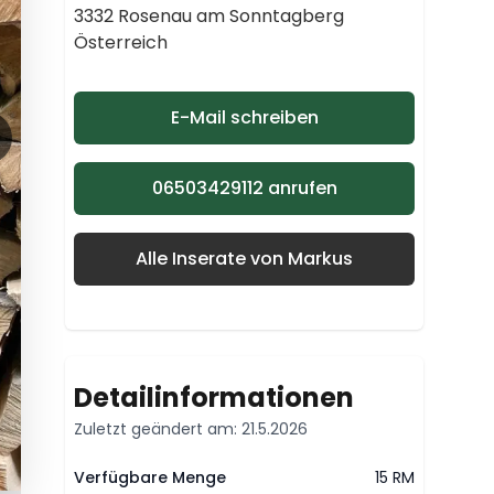
3332 Rosenau am Sonntagberg
Österreich
E-Mail schreiben
06503429112 anrufen
Alle Inserate von Markus
Detailinformationen
Zuletzt geändert am: 21.5.2026
Verfügbare Menge
15 RM