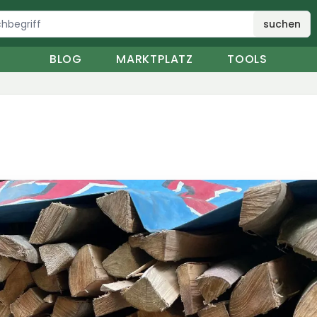
suchen
BLOG
MARKTPLATZ
TOOLS