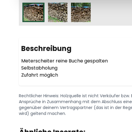
Beschreibung
Meterscheiter reine Buche gespalten 

Selbstabholung

Zufahrt möglich 
Rechtlicher Hinweis: Holzquelle ist nicht Verkäufer bzw
Ansprüche in Zusammenhang mit dem Abschluss eines 
gegenüber deinem Vertragspartner (das ist in der Regel
wird) geltend machen.