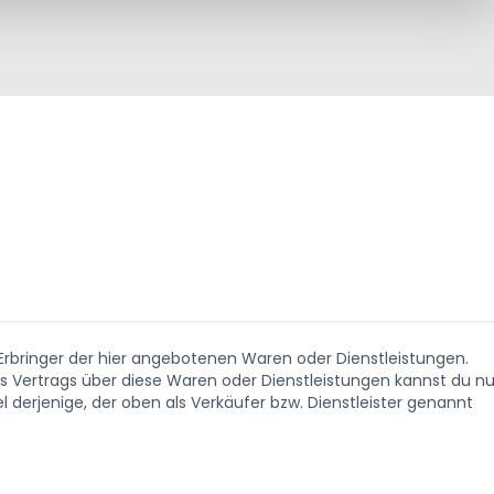
. Erbringer der hier angebotenen Waren oder Dienstleistungen.
Vertrags über diese Waren oder Dienstleistungen kannst du nu
 derjenige, der oben als Verkäufer bzw. Dienstleister genannt