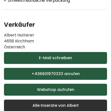
»  Umweltfreundliche Verpackung
Verkäufer
Albert Hutterer
4656 Kirchham
Österreich
E-Mail schreiben
+436601970333 anrufen
Webshop aufrufen
Alle Inserate von Albert