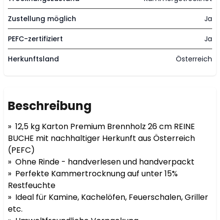
Zustellung möglich
Ja
PEFC-zertifiziert
Ja
Herkunftsland
Österreich
Beschreibung
»  12,5 kg Karton Premium Brennholz 26 cm REINE 
BUCHE mit nachhaltiger Herkunft aus Österreich 
(PEFC)

»  Ohne Rinde - handverlesen und handverpackt

»  Perfekte Kammertrocknung auf unter 15% 
Restfeuchte

»  Ideal für Kamine, Kachelöfen, Feuerschalen, Griller 
etc.
