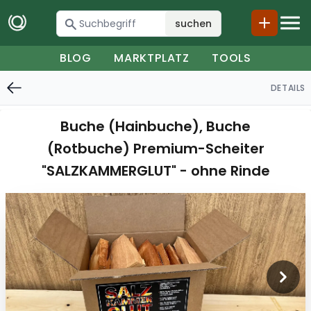
suchen
BLOG
MARKTPLATZ
TOOLS
DETAILS
Buche (Hainbuche), Buche
(Rotbuche) Premium-Scheiter
"SALZKAMMERGLUT" - ohne Rinde