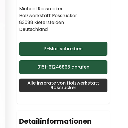
Michael Rossrucker
Holzwerkstatt Rossrucker
83088 Kiefersfelden
Deutschland
E-Mail schreiben
0151-61246865 anrufen
Alle Inserate von Holzwerkstatt
Rossrucker
Detailinformationen