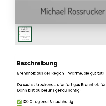
Beschreibung
Brennholz aus der Region – Wärme, die gut tut!

Du suchst trockenes, ofenfertiges Brennholz f
Dann bist du bei uns genau richtig!

✅ 100 % regional & nachhaltig
