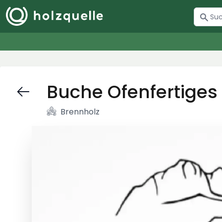
Buche Ofenfertiges
Brennholz