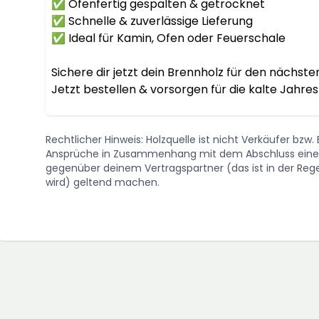
✅ Ofenfertig gespalten & getrocknet

✅ Schnelle & zuverlässige Lieferung

✅ Ideal für Kamin, Ofen oder Feuerschale

Sichere dir jetzt dein Brennholz für den nächsten
Jetzt bestellen & vorsorgen für die kalte Jahres
Rechtlicher Hinweis: Holzquelle ist nicht Verkäufer bzw
Ansprüche in Zusammenhang mit dem Abschluss eines 
gegenüber deinem Vertragspartner (das ist in der Regel
wird) geltend machen.