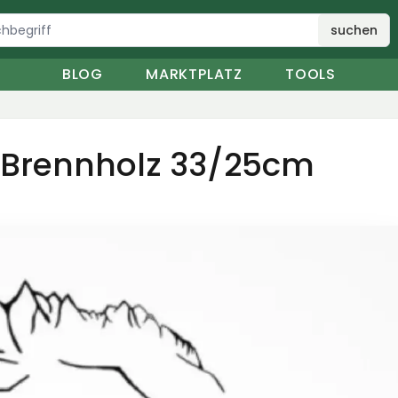
suchen
BLOG
MARKTPLATZ
TOOLS
 Brennholz 33/25cm