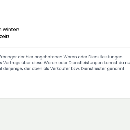
 Winter!

zeit!
. Erbringer der hier angebotenen Waren oder Dienstleistungen.
Vertrags über diese Waren oder Dienstleistungen kannst du nu
 derjenige, der oben als Verkäufer bzw. Dienstleister genannt