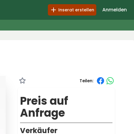
Anmelden
Inserat erstellen
Teilen:
Preis auf
Anfrage
Verkäufer