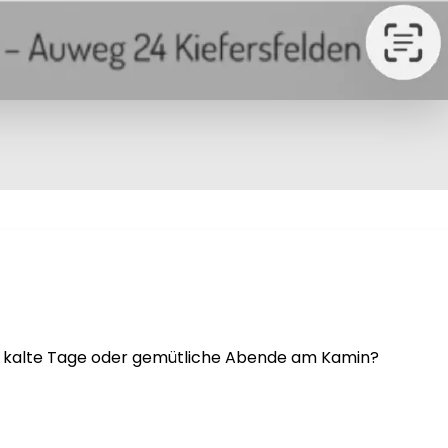
ür kalte Tage oder gemütliche Abende am Kamin?
