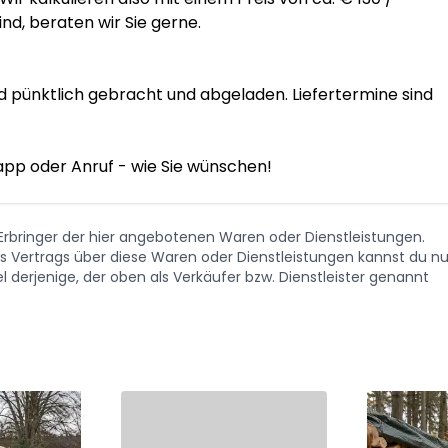
nd, beraten wir Sie gerne.

rd pünktlich gebracht und abgeladen. Liefertermine sind 
app oder Anruf - wie Sie wünschen!
. Erbringer der hier angebotenen Waren oder Dienstleistungen.
Vertrags über diese Waren oder Dienstleistungen kannst du nu
 derjenige, der oben als Verkäufer bzw. Dienstleister genannt