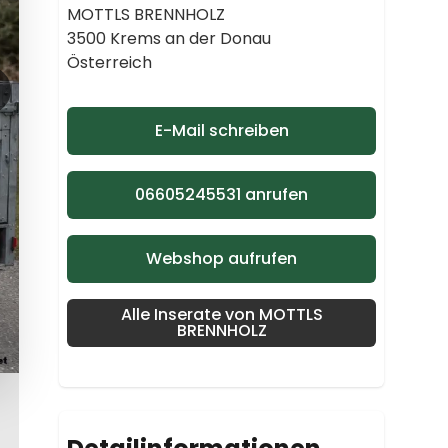
MOTTLS BRENNHOLZ
3500 Krems an der Donau
Österreich
E-Mail schreiben
06605245531 anrufen
Webshop aufrufen
Alle Inserate von MOTTLS
BRENNHOLZ