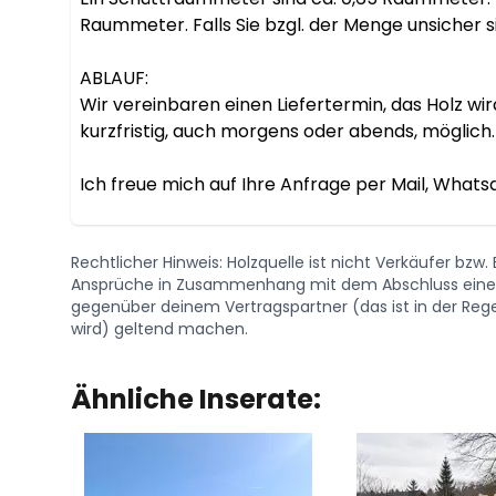
Raummeter. Falls Sie bzgl. der Menge unsicher si
ABLAUF:

Wir vereinbaren einen Liefertermin, das Holz wi
kurzfristig, auch morgens oder abends, möglich.

Ich freue mich auf Ihre Anfrage per Mail, Whats
Rechtlicher Hinweis: Holzquelle ist nicht Verkäufer bzw
Ansprüche in Zusammenhang mit dem Abschluss eines 
gegenüber deinem Vertragspartner (das ist in der Regel
wird) geltend machen.
Ähnliche Inserate: