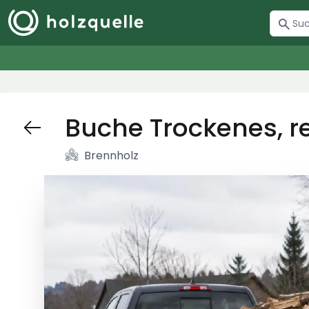
Buche Trockenes, r
Brennholz