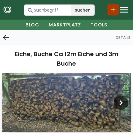
suchen
BLOG
MARKTPLATZ
TOOLS
DETAILS
Eiche, Buche Ca 12m Eiche und 3m
Buche