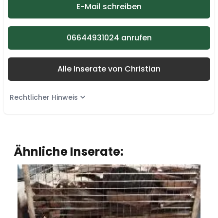
E-Mail schreiben
06644931024 anrufen
Alle Inserate von Christian
Rechtlicher Hinweis
Ähnliche Inserate: