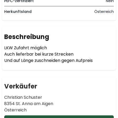
PEFC-zertifiziert
Nein
Herkunftsland
Österreich
Beschreibung
LKW Zufahrt möglich 

Auch lieferbar bei kurze Strecken 

Und auf Länge zuschneiden gegen Aufpreis 
Verkäufer
Christian Schuster
8354 St. Anna am Aigen
Österreich