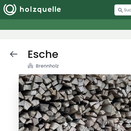
Esche
Brennholz