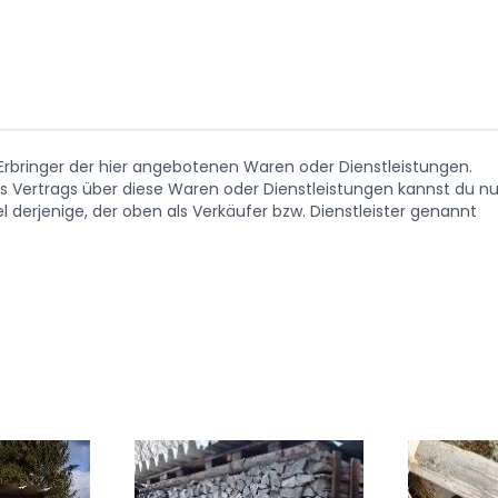
. Erbringer der hier angebotenen Waren oder Dienstleistungen.
Vertrags über diese Waren oder Dienstleistungen kannst du nu
 derjenige, der oben als Verkäufer bzw. Dienstleister genannt