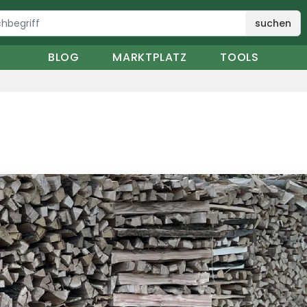
suchen
BLOG
MARKTPLATZ
TOOLS