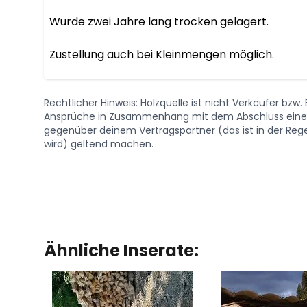
Wurde zwei Jahre lang trocken gelagert. 

Zustellung auch bei Kleinmengen möglich.
Rechtlicher Hinweis: Holzquelle ist nicht Verkäufer bzw
Ansprüche in Zusammenhang mit dem Abschluss eines 
gegenüber deinem Vertragspartner (das ist in der Regel
wird) geltend machen.
Ähnliche Inserate: