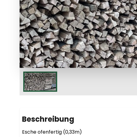
Beschreibung
Esche ofenfertig (0,33m)
