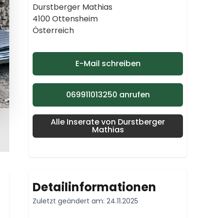
Durstberger Mathias
4100 Ottensheim
Österreich
E-Mail schreiben
069911013250 anrufen
Alle Inserate von Durstberger
Mathias
Detailinformationen
Zuletzt geändert am: 24.11.2025