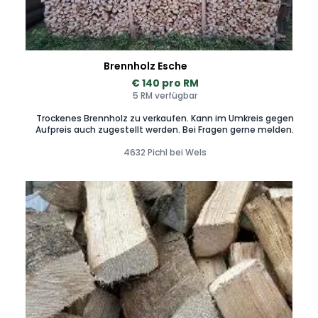
Brennholz Esche
€ 140 pro RM
5 RM verfügbar
Trockenes Brennholz zu verkaufen. Kann im Umkreis gegen
Aufpreis auch zugestellt werden. Bei Fragen gerne melden.
4632 Pichl bei Wels