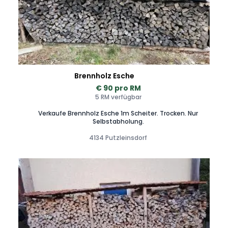
Brennholz Esche
€ 90 pro RM
5 RM verfügbar
Verkaufe Brennholz Esche 1m Scheiter. Trocken. Nur
Selbstabholung.
4134 Putzleinsdorf