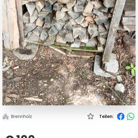
Brennholz
Teilen: