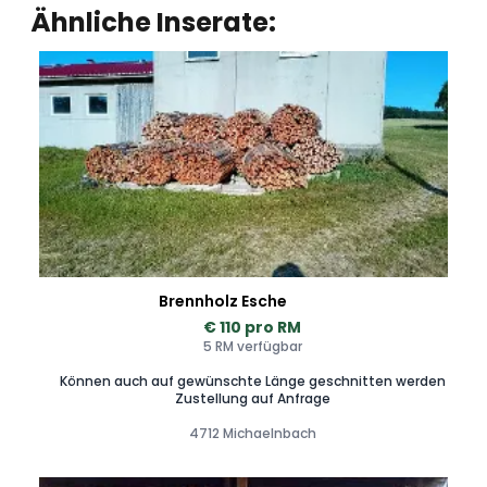
Ähnliche Inserate:
Brennholz Esche
€ 110 pro RM
5 RM verfügbar
Können auch auf gewünschte Länge geschnitten werden
Zustellung auf Anfrage
4712 Michaelnbach