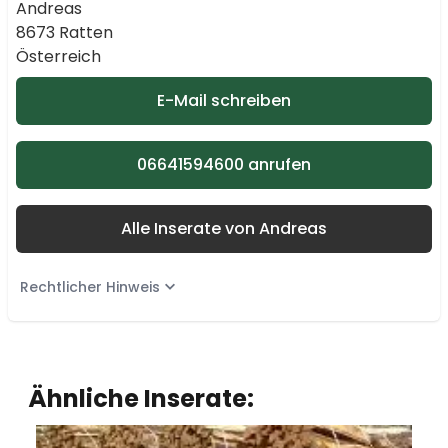
Andreas
8673 Ratten
Österreich
E-Mail schreiben
06641594600 anrufen
Alle Inserate von Andreas
Rechtlicher Hinweis
Ähnliche Inserate: