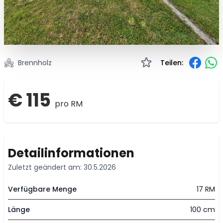
Brennholz
Teilen:
€ 115
pro RM
Detailinformationen
Zuletzt geändert am: 30.5.2026
Verfügbare Menge
17 RM
Länge
100 cm