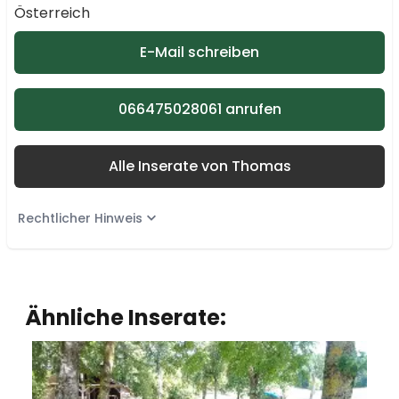
Österreich
E-Mail schreiben
066475028061 anrufen
Alle Inserate von Thomas
Rechtlicher Hinweis
Ähnliche Inserate: