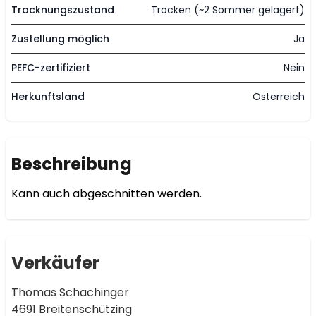
Trocknungszustand
Trocken (~2 Sommer gelagert)
Zustellung möglich
Ja
PEFC-zertifiziert
Nein
Herkunftsland
Österreich
Beschreibung
Kann auch abgeschnitten werden. 
Verkäufer
Thomas Schachinger
4691 Breitenschützing