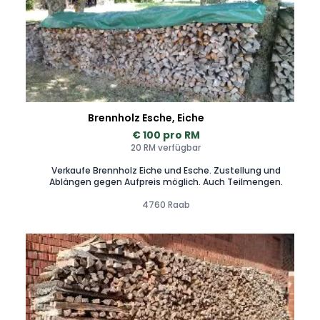
Brennholz Esche, Eiche
€ 100 pro RM
20 RM verfügbar
Verkaufe Brennholz Eiche und Esche. Zustellung und
Ablängen gegen Aufpreis möglich. Auch Teilmengen.
4760 Raab