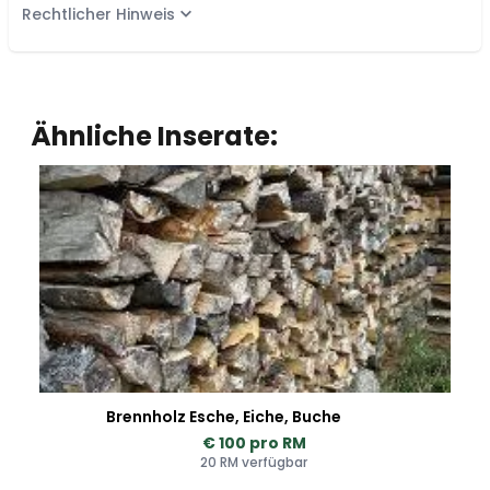
Rechtlicher Hinweis
Ähnliche Inserate:
Brennholz Esche, Eiche, Buche
€ 100 pro RM
20 RM verfügbar