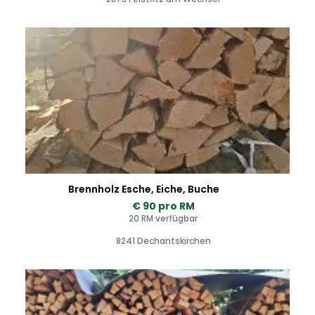
Brennholz Esche, Eiche, Buche
€ 90 pro RM
20 RM verfügbar
8241 Dechantskirchen