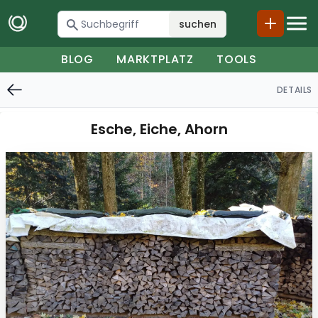
suchen
BLOG
MARKTPLATZ
TOOLS
DETAILS
Esche, Eiche, Ahorn