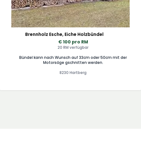
Brennholz Esche, Eiche Holzbündel
€ 100 pro RM
20 RM verfügbar
Bündel kann nach Wunsch auf 33cm oder 50cm mit der
Motorsäge gschnitten werden.
8230 Hartberg