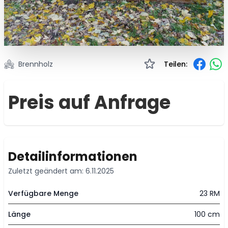
Brennholz
Teilen:
Preis auf Anfrage
Detailinformationen
Zuletzt geändert am: 6.11.2025
Verfügbare Menge
23 RM
Länge
100 cm