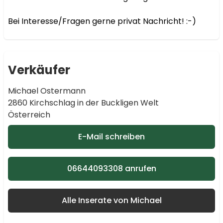
Bei Interesse/Fragen gerne privat Nachricht! :-)
Verkäufer
Michael Ostermann
2860 Kirchschlag in der Buckligen Welt
Österreich
E-Mail schreiben
06644093308 anrufen
Alle Inserate von Michael