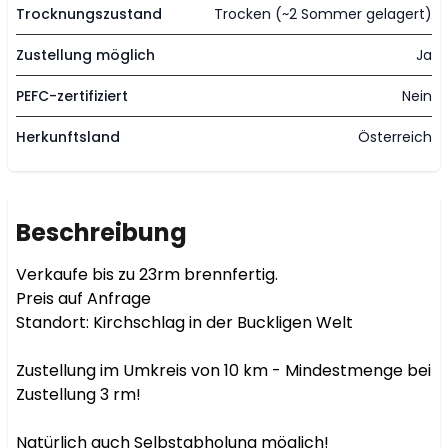
Trocknungszustand
Trocken (~2 Sommer gelagert)
Zustellung möglich
Ja
PEFC-zertifiziert
Nein
Herkunftsland
Österreich
Beschreibung
Verkaufe bis zu 23rm brennfertig.

Preis auf Anfrage

Standort: Kirchschlag in der Buckligen Welt

Zustellung im Umkreis von 10 km - Mindestmenge bei 
Zustellung 3 rm!

Natürlich auch Selbstabholung möglich!
