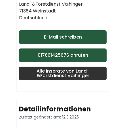
Land-&Forstdienst Vaihinger
71384 Weinstadt
Deutschland
E-Mail schreiben
017661425676 anrufen
Alle Inserate von Land-
&Forstdienst Vaihinger
Detailinformationen
Zuletzt geändert am: 12.3.2025