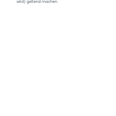
wird) geltend machen.