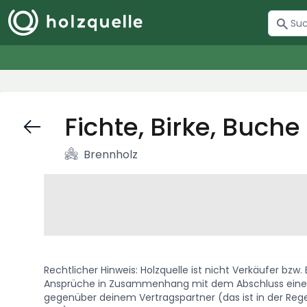
Fichte, Birke, Buche
Brennholz
Rechtlicher Hinweis: Holzquelle ist nicht Verkäufer bzw
Ansprüche in Zusammenhang mit dem Abschluss eines 
gegenüber deinem Vertragspartner (das ist in der Regel