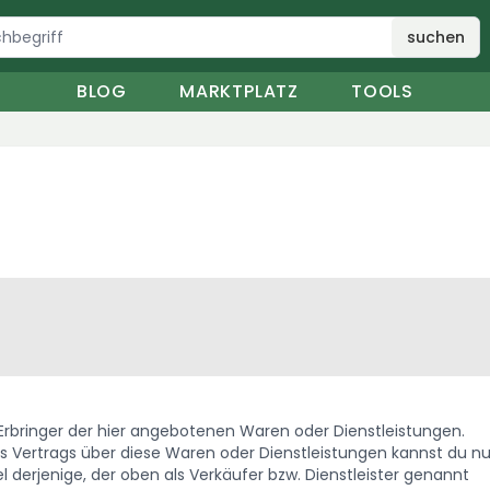
suchen
BLOG
MARKTPLATZ
TOOLS
. Erbringer der hier angebotenen Waren oder Dienstleistungen.
Vertrags über diese Waren oder Dienstleistungen kannst du nu
 derjenige, der oben als Verkäufer bzw. Dienstleister genannt