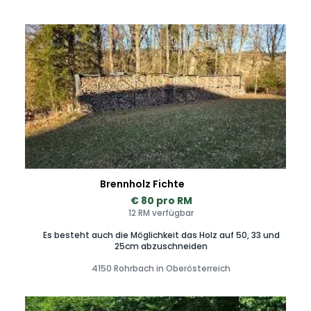
Brennholz Fichte
€ 80 pro RM
12 RM verfügbar
Es besteht auch die Möglichkeit das Holz auf 50, 33 und
25cm abzuschneiden
4150 Rohrbach in Oberösterreich