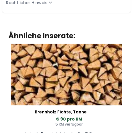
Rechtlicher Hinweis
Ähnliche Inserate:
Brennholz Fichte, Tanne
€ 90 pro RM
5 RM verfügbar