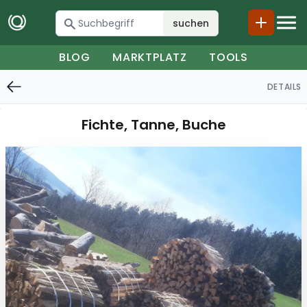
suchen
BLOG
MARKTPLATZ
TOOLS
DETAILS
Fichte, Tanne, Buche