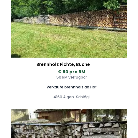
Brennholz Fichte, Buche
€ 80 pro RM
50 RM verfügbar
Verkaufe brennholz ab Hof
4160 Aigen-Schlägl