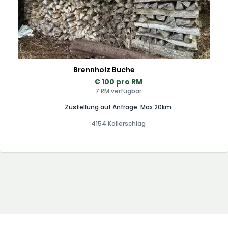
Brennholz Buche
€ 100 pro RM
7 RM verfügbar
Zustellung auf Anfrage. Max 20km
4154 Kollerschlag