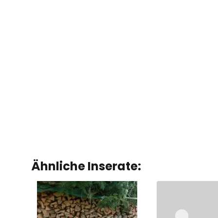
Ähnliche Inserate: