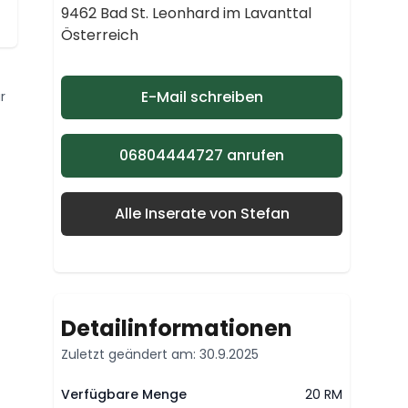
9462 Bad St. Leonhard im Lavanttal
Österreich
E-Mail schreiben
r
06804444727 anrufen
Alle Inserate von Stefan
Detailinformationen
Zuletzt geändert am: 30.9.2025
Verfügbare Menge
20 RM