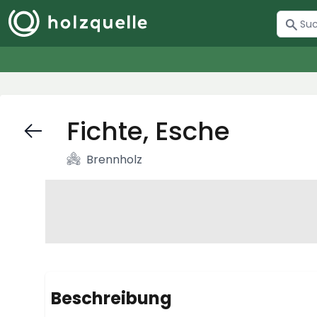
Fichte, Esche
Brennholz
Beschreibung