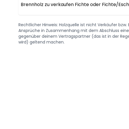
Brennholz zu verkaufen Fichte oder Fichte/Esch
Rechtlicher Hinweis: Holzquelle ist nicht Verkäufer bzw
Ansprüche in Zusammenhang mit dem Abschluss eines 
gegenüber deinem Vertragspartner (das ist in der Regel
wird) geltend machen.