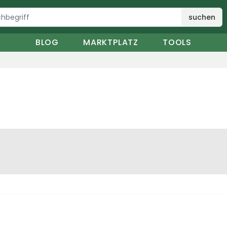
suchen
BLOG
MARKTPLATZ
TOOLS