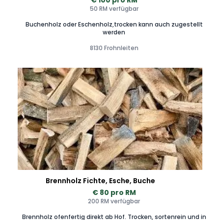
€ 100 pro RM
50 RM verfügbar
Buchenholz oder Eschenholz,trocken kann auch zugestellt
werden
8130 Frohnleiten
Brennholz Fichte, Esche, Buche
€ 80 pro RM
200 RM verfügbar
Brennholz ofenfertig direkt ab Hof. Trocken, sortenrein und in