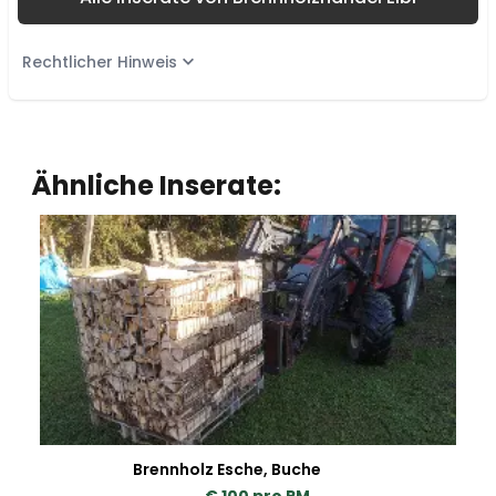
Rechtlicher Hinweis
Ähnliche Inserate:
Brennholz Esche, Buche