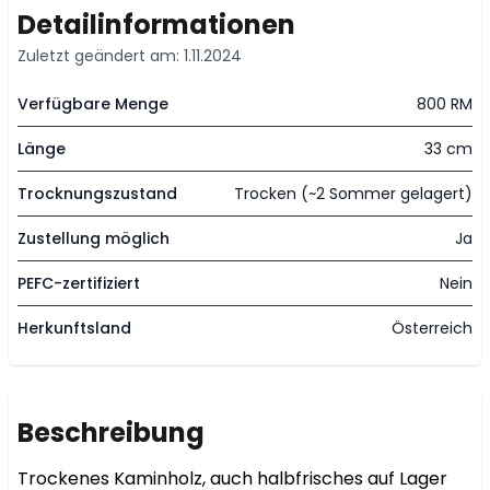
Detailinformationen
Zuletzt geändert am: 1.11.2024
Verfügbare Menge
800 RM
Länge
33 cm
Trocknungszustand
Trocken (~2 Sommer gelagert)
Zustellung möglich
Ja
PEFC-zertifiziert
Nein
Herkunftsland
Österreich
Beschreibung
Trockenes Kaminholz, auch halbfrisches auf Lager 