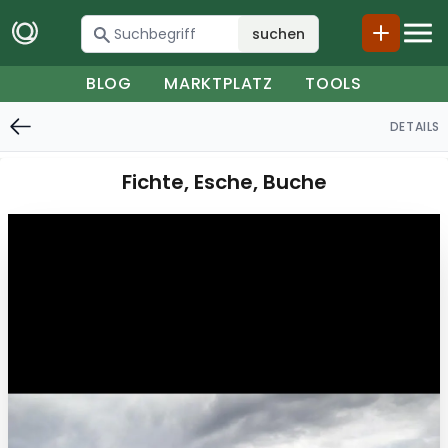
suchen
BLOG
MARKTPLATZ
TOOLS
DETAILS
Fichte, Esche, Buche