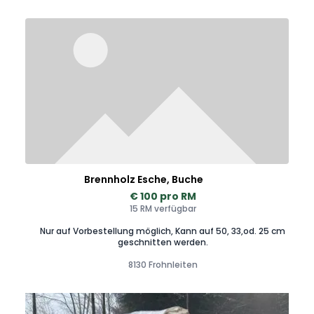
Brennholz Esche, Buche
€ 100 pro RM
15 RM verfügbar
Nur auf Vorbestellung möglich, Kann auf 50, 33,od. 25 cm
geschnitten werden.
8130 Frohnleiten