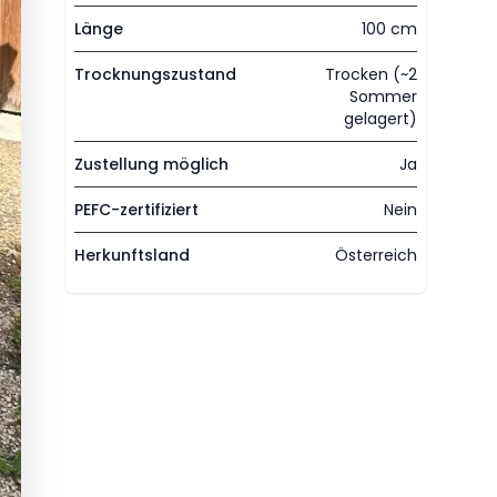
Länge
100 cm
Trocknungszustand
Trocken (~2
Sommer
gelagert)
Zustellung möglich
Ja
PEFC-zertifiziert
Nein
Herkunftsland
Österreich