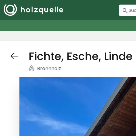
Fichte, Esche, Linde
Brennholz