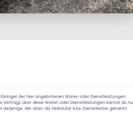
. Erbringer der hier angebotenen Waren oder Dienstleistungen.
Vertrags über diese Waren oder Dienstleistungen kannst du nu
 derjenige, der oben als Verkäufer bzw. Dienstleister genannt