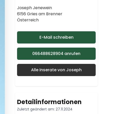
Joseph Jenewein
6156 Gries am Brenner
Österreich
E-Mail schreiben
066488628904 anrufen
Alle Inserate von Joseph
Detailinformationen
Zuletzt geändert am: 27.11.2024