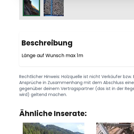
Beschreibung
Rechtlicher Hinweis: Holzquelle ist nicht Verkäufer bzw
Ansprüche in Zusammenhang mit dem Abschluss eines 
gegenüber deinem Vertragspartner (das ist in der Regel
wird) geltend machen.
Ähnliche Inserate: