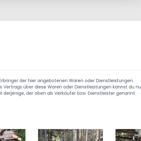
. Erbringer der hier angebotenen Waren oder Dienstleistungen.
Vertrags über diese Waren oder Dienstleistungen kannst du nu
 derjenige, der oben als Verkäufer bzw. Dienstleister genannt