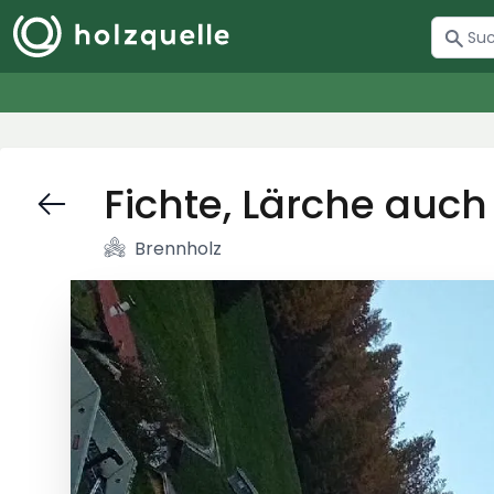
Fichte, Lärche auc
Brennholz