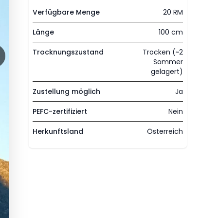
Verfügbare Menge
20 RM
Länge
100 cm
Trocknungszustand
Trocken (~2
Sommer
gelagert)
Zustellung möglich
Ja
PEFC-zertifiziert
Nein
Herkunftsland
Österreich