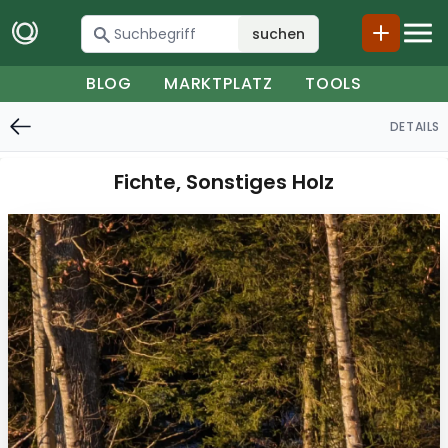
suchen
BLOG
MARKTPLATZ
TOOLS
DETAILS
Fichte, Sonstiges Holz