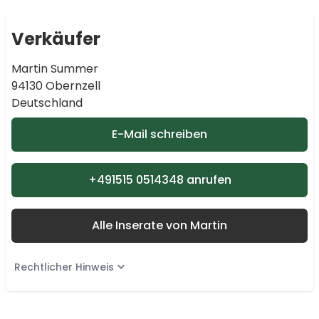
Verkäufer
Martin Summer
94130 Obernzell
Deutschland
E-Mail schreiben
+491515 0514348 anrufen
Alle Inserate von Martin
Rechtlicher Hinweis