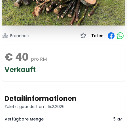
Brennholz
Teilen:
€ 40
pro RM
Verkauft
Detailinformationen
Zuletzt geändert am: 15.2.2026
Verfügbare Menge
5 RM