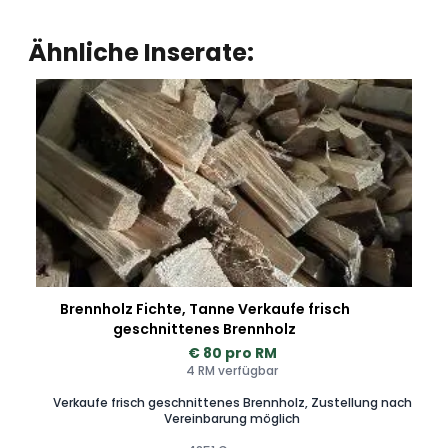
Ähnliche Inserate:
Brennholz Fichte, Tanne Verkaufe frisch
geschnittenes Brennholz
€ 80 pro RM
4 RM verfügbar
Verkaufe frisch geschnittenes Brennholz, Zustellung nach
Vereinbarung möglich