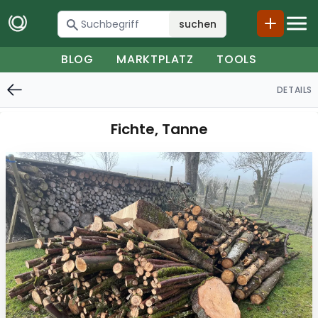
suchen
BLOG
MARKTPLATZ
TOOLS
DETAILS
Fichte, Tanne