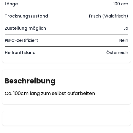
Länge
100 cm
Trocknungszustand
Frisch (Waldfrisch)
Zustellung möglich
Ja
PEFC-zertifiziert
Nein
Herkunftsland
Österreich
Beschreibung
Ca. 100cm lang zum selbst aufarbeiten 