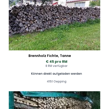
Brennholz Fichte, Tanne
€ 45 pro RM
8 RM verfügbar
Können direkt aufgeladen werden
4151 Oepping