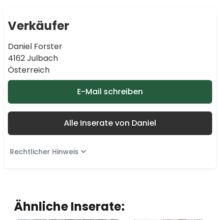
Verkäufer
Daniel Forster
4162 Julbach
Österreich
E-Mail schreiben
Alle Inserate von Daniel
Rechtlicher Hinweis
Ähnliche Inserate: