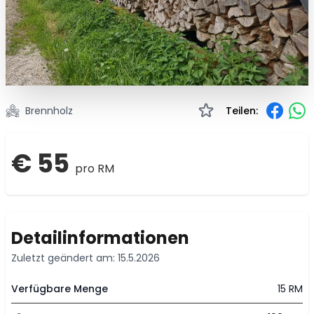
Brennholz
Teilen:
€ 55
pro RM
Detailinformationen
Zuletzt geändert am: 15.5.2026
Verfügbare Menge
15 RM