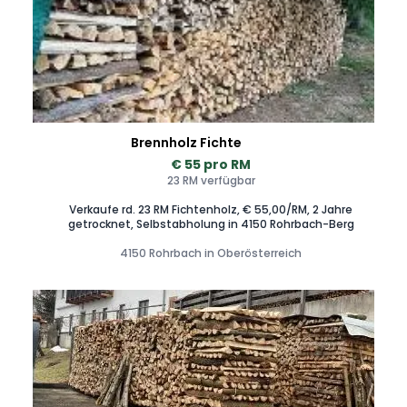
Brennholz Fichte
€ 55 pro RM
23 RM verfügbar
Verkaufe rd. 23 RM Fichtenholz, € 55,00/RM, 2 Jahre
getrocknet, Selbstabholung in 4150 Rohrbach-Berg
4150 Rohrbach in Oberösterreich