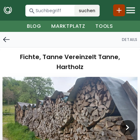
suchen
BLOG
MARKTPLATZ
TOOLS
DETAILS
Fichte, Tanne Vereinzelt Tanne,
Hartholz