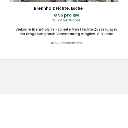
Brennholz Fichte, Esche
€ 55 pro RM
35 RM verfügbar
Verkaufe Brennholz 1m-Scheite Meist Fichte Zustellung in
der Umgebung nach Vereinbarung möglich. 2-3 Jahre
gelagert
4152 Sarleinsbach