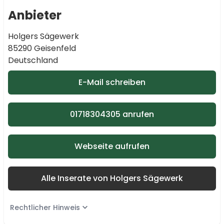
Anbieter
Holgers Sägewerk
85290 Geisenfeld
Deutschland
E-Mail schreiben
01718304305 anrufen
Webseite aufrufen
Alle Inserate von Holgers Sägewerk
Rechtlicher Hinweis