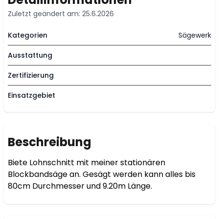
Zuletzt geändert am: 25.6.2026
Kategorien
Sägewerk
Ausstattung
Zertifizierung
Einsatzgebiet
Beschreibung
Biete Lohnschnitt mit meiner stationären 
Blockbandsäge an. Gesägt werden kann alles bis 
80cm Durchmesser und 9.20m Länge. 