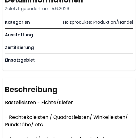
Zuletzt geändert am: 5.6.2026
Kategorien
Holzprodukte: Produktion/Handel
Ausstattung
Zertifizierung
Einsatzgebiet
Beschreibung
Bastelleisten - Fichte/Kiefer

- Rechtekcleisten / Quadratleisten/ Winkelleisten/ 
Rundstäbe/ etc.....
