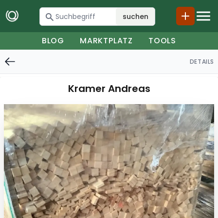
suchen
BLOG
MARKTPLATZ
TOOLS
DETAILS
Kramer Andreas