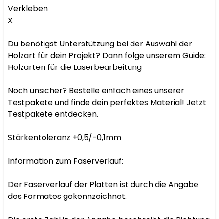
Verkleben

X

Du benötigst Unterstützung bei der Auswahl der 
Holzart für dein Projekt? Dann folge unserem Guide: 
Holzarten für die Laserbearbeitung

Noch unsicher? Bestelle einfach eines unserer 
Testpakete und finde dein perfektes Material! Jetzt 
Testpakete entdecken.

Stärkentoleranz +0,5/-0,1mm

Information zum Faserverlauf:

Der Faserverlauf der Platten ist durch die Angabe 
des Formates gekennzeichnet.
