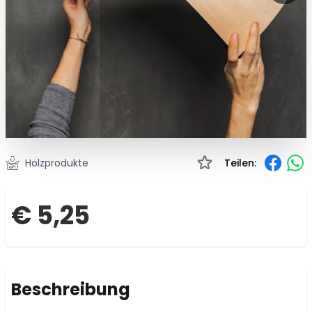
Holzprodukte
Teilen:
€ 5,25
Beschreibung