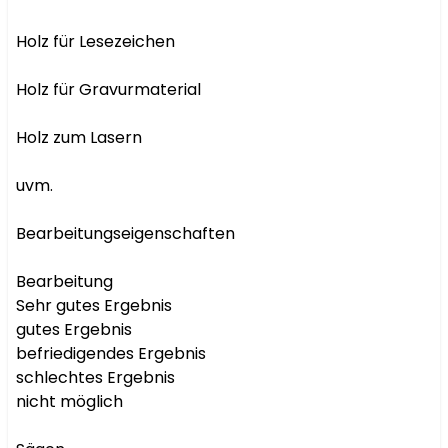
Holz für Lesezeichen

Holz für Gravurmaterial

Holz zum Lasern

uvm.

Bearbeitungseigenschaften

Bearbeitung

Sehr gutes Ergebnis

gutes Ergebnis

befriedigendes Ergebnis

schlechtes Ergebnis

nicht möglich
