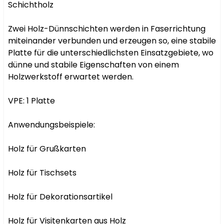
Schichtholz

Zwei Holz-Dünnschichten werden in Faserrichtung 
miteinander verbunden und erzeugen so, eine stabile 
Platte für die unterschiedlichsten Einsatzgebiete, wo 
dünne und stabile Eigenschaften von einem 
Holzwerkstoff erwartet werden.

VPE: 1 Platte

Anwendungsbeispiele:

Holz für Grußkarten

Holz für Tischsets

Holz für Dekorationsartikel

Holz für Visitenkarten aus Holz
