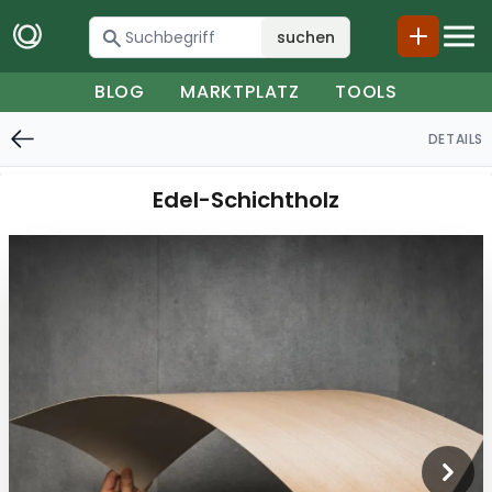
suchen
BLOG
MARKTPLATZ
TOOLS
DETAILS
Edel-Schichtholz