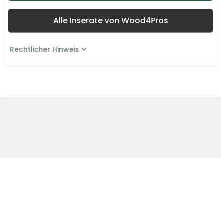
Alle Inserate von Wood4Pros
Rechtlicher Hinweis