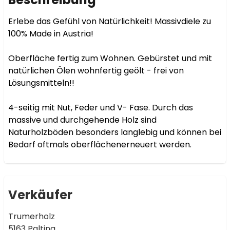
Erlebe das Gefühl von Natürlichkeit! Massivdiele zu 
100% Made in Austria!

Oberfläche fertig zum Wohnen. Gebürstet und mit 
natürlichen Ölen wohnfertig geölt - frei von 
Lösungsmitteln!!

4-seitig mit Nut, Feder und V- Fase. Durch das 
massive und durchgehende Holz sind 
Naturholzböden besonders langlebig und können bei 
Bedarf oftmals oberflächenerneuert werden.
Verkäufer
Trumerholz
5163 Palting