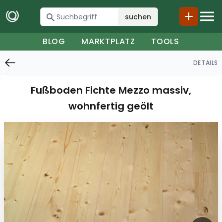
suchen
BLOG
MARKTPLATZ
TOOLS
DETAILS
Fußboden Fichte Mezzo massiv,
wohnfertig geölt