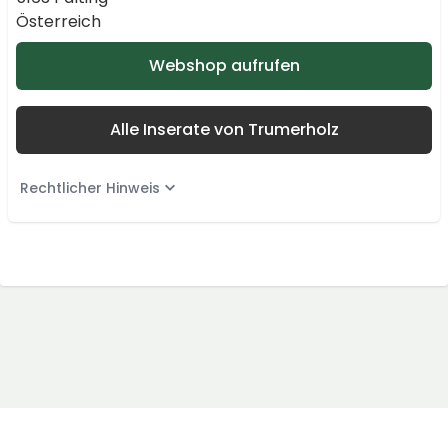
Österreich
Webshop aufrufen
Alle Inserate von Trumerholz
Rechtlicher Hinweis