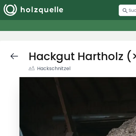
Hackgut Hartholz 
Hackschnitzel