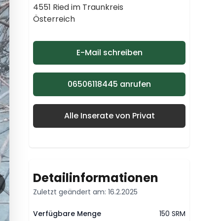
4551 Ried im Traunkreis
Österreich
E-Mail schreiben
06506118445 anrufen
Alle Inserate von Privat
Detailinformationen
Zuletzt geändert am: 16.2.2025
Verfügbare Menge
150 SRM