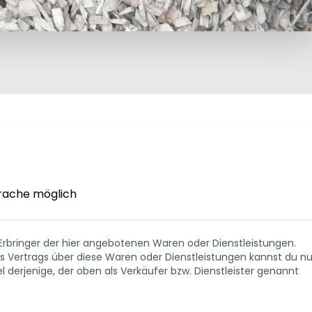
rache möglich 
. Erbringer der hier angebotenen Waren oder Dienstleistungen.
Vertrags über diese Waren oder Dienstleistungen kannst du nu
 derjenige, der oben als Verkäufer bzw. Dienstleister genannt