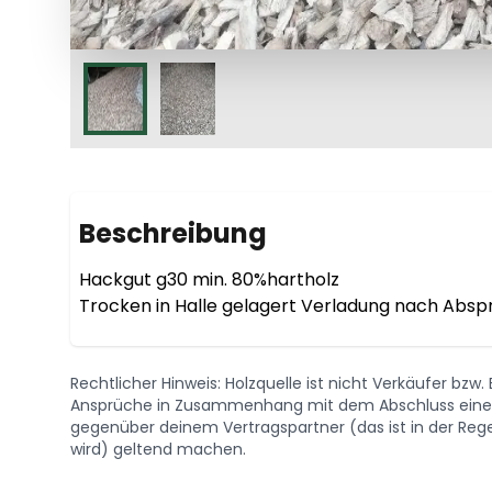
Beschreibung
Hackgut g30 min. 80%hartholz

Trocken in Halle gelagert Verladung nach Absp
Rechtlicher Hinweis: Holzquelle ist nicht Verkäufer bzw
Ansprüche in Zusammenhang mit dem Abschluss eines 
gegenüber deinem Vertragspartner (das ist in der Regel
wird) geltend machen.