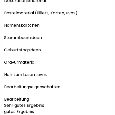
Dekorationsmaterial

Bastelmaterial (Billets, Karten, uvm.)

Namenskärtchen

Stammbaumideen

Geburtstagsideen

Gravurmaterial

Holz zum Lasern uvm.

Bearbeitungseigenschaften

Bearbeitung

Sehr gutes Ergebnis

gutes Ergebnis
