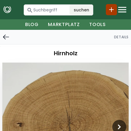
suchen
BLOG
MARKTPLATZ
TOOLS
DETAILS
Hirnholz