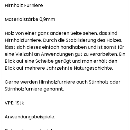
Hirnholz Furniere

Materialstärke 0,9mm

Holz von einer ganz anderen Seite sehen, das sind 
Hirnholzfurniere. Durch die Stabilisierung des Holzes, 
lässt sich dieses einfach handhaben und ist somit für 
eine Vielzahl an Anwendungen gut zu verarbeiten. Ein 
Blick auf eine Scheibe genügt und man erhält den 
Blick auf mehrere Jahrzehnte Naturgeschichte.

Gerne werden Hirnholzfurniere auch Stirnholz oder 
Stirnholzfurniere genannt.

VPE: 1Stk

Anwendungsbeispiele:
