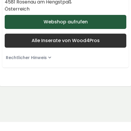
4581 Rosenau am Hengstpaß
Österreich
Webshop aufrufen
Alle Inserate von Wood4Pros
Rechtlicher Hinweis