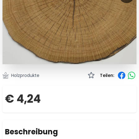
Holzprodukte
Teilen:
€ 4,24
Beschreibung