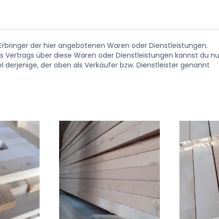
. Erbringer der hier angebotenen Waren oder Dienstleistungen.
Vertrags über diese Waren oder Dienstleistungen kannst du nu
 derjenige, der oben als Verkäufer bzw. Dienstleister genannt