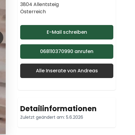
3804 Allentsteig
Österreich
E-Mail schreiben
068110370990 anrufen
Alle Inserate von Andreas
Detailinformationen
Zuletzt geändert am: 5.6.2026