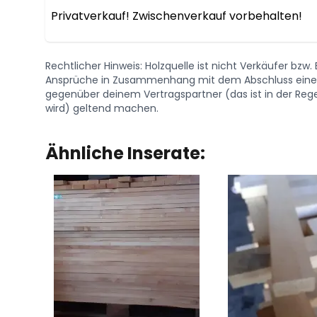
Privatverkauf! Zwischenverkauf vorbehalten!
Rechtlicher Hinweis: Holzquelle ist nicht Verkäufer bzw
Ansprüche in Zusammenhang mit dem Abschluss eines 
gegenüber deinem Vertragspartner (das ist in der Regel
wird) geltend machen.
Ähnliche Inserate: