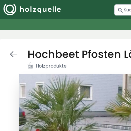
Hochbeet Pfosten L
Holzprodukte