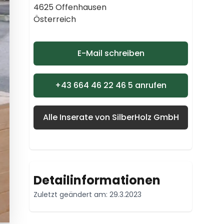
4625 Offenhausen
Österreich
E-Mail schreiben
+43 664 46 22 46 5 anrufen
Alle Inserate von SilberHolz GmbH
Detailinformationen
Zuletzt geändert am: 29.3.2023