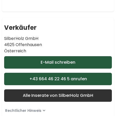
Verkäufer
SilberHolz GmbH
4625 Offenhausen
Österreich
E-Mail schreiben
+43 664 46 22 46 5 anrufen
Alle Inserate von SilberHolz GmbH
Rechtlicher Hinweis