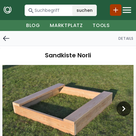
suchen
BLOG
MARKTPLATZ
TOOLS
DETAILS
Sandkiste Norli