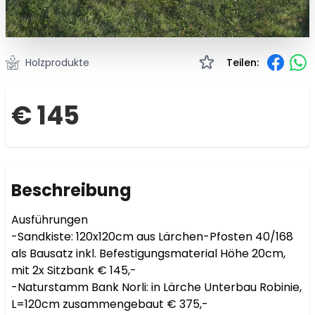
Holzprodukte
Teilen:
€ 145
Beschreibung
Ausführungen

-Sandkiste: 120x120cm aus Lärchen-Pfosten 40/168 
als Bausatz inkl. Befestigungsmaterial Höhe 20cm, 
mit 2x Sitzbank € 145,-

-Naturstamm Bank Norli: in Lärche Unterbau Robinie, 
L=120cm zusammengebaut € 375,-
