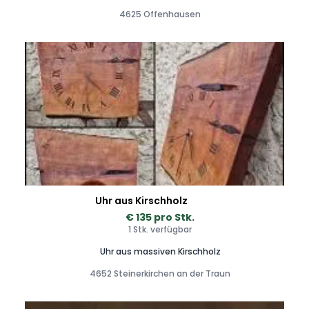
4625 Offenhausen
Uhr aus Kirschholz
€ 135 pro Stk.
1 Stk. verfügbar
Uhr aus massiven Kirschholz
4652 Steinerkirchen an der Traun