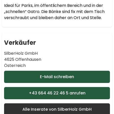
Ideal für Parks, im öffentlichem Bereich und in der 
„schnellen“ Gatro. Die Bänke sind fix mit dem Tisch 
verschraubt und bleiben daher an Ort und Stelle.
Verkäufer
SilberHolz GmbH
4625 Offenhausen
Österreich
E-Mail schreiben
+43 664 46 22 46 5 anrufen
Alle Inserate von SilberHolz GmbH