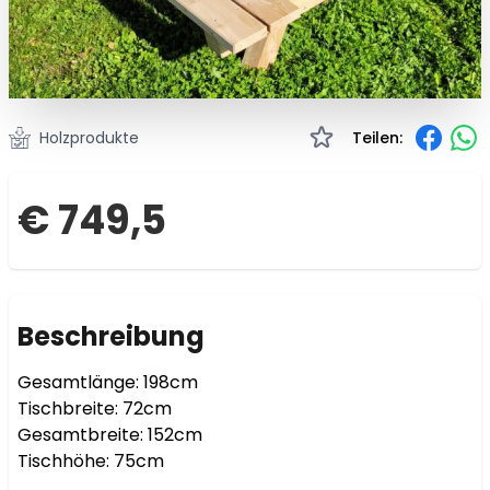
Holzprodukte
Teilen:
€ 749,5
Beschreibung
Gesamtlänge: 198cm

Tischbreite: 72cm

Gesamtbreite: 152cm

Tischhöhe: 75cm
