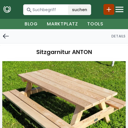
suchen
BLOG
MARKTPLATZ
TOOLS
DETAILS
Sitzgarnitur ANTON