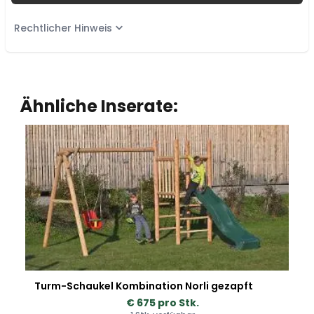
Rechtlicher Hinweis
Ähnliche Inserate:
Turm-Schaukel Kombination Norli gezapft
€ 675 pro Stk.