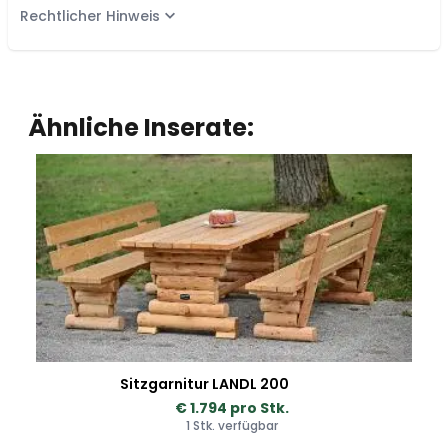
Rechtlicher Hinweis
Ähnliche Inserate:
Sitzgarnitur LANDL 200
€ 1.794 pro Stk.
1 Stk. verfügbar