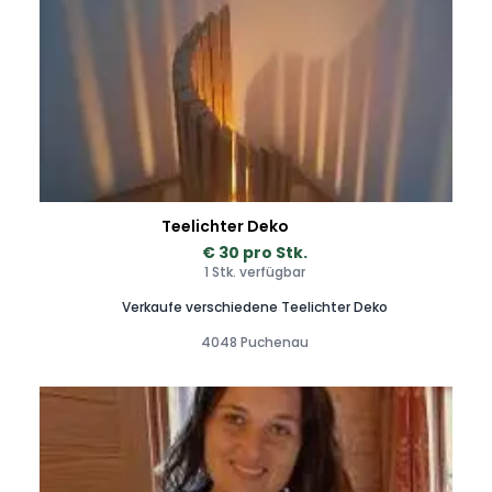
Teelichter Deko
€ 30 pro Stk.
1 Stk. verfügbar
Verkaufe verschiedene Teelichter Deko
4048 Puchenau