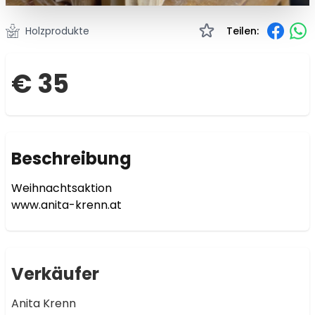
Holzprodukte
Teilen:
€ 35
Beschreibung
Weihnachtsaktion 

www.anita-krenn.at
Verkäufer
Anita Krenn