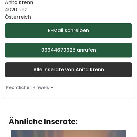
Anita Krenn
4020 Linz
Österreich
E-Mail schreiben
06644670625 anrufen
Alle Inserate von Anita Krenn
Rechtlicher Hinweis
Ähnliche Inserate: