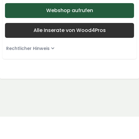
Webshop aufrufen
Alle Inserate von Wood4Pros
Rechtlicher Hinweis