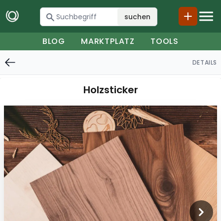
suchen
BLOG
MARKTPLATZ
TOOLS
DETAILS
Holzsticker