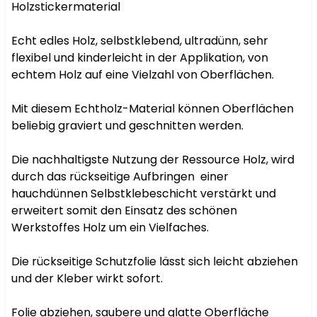
Holzstickermaterial

Echt edles Holz, selbstklebend, ultradünn, sehr 
flexibel und kinderleicht in der Applikation, von 
echtem Holz auf eine Vielzahl von Oberflächen.

Mit diesem Echtholz-Material können Oberflächen 
beliebig graviert und geschnitten werden.

Die nachhaltigste Nutzung der Ressource Holz, wird 
durch das rückseitige Aufbringen  einer 
hauchdünnen Selbstklebeschicht verstärkt und 
erweitert somit den Einsatz des schönen 
Werkstoffes Holz um ein Vielfaches.

Die rückseitige Schutzfolie lässt sich leicht abziehen 
und der Kleber wirkt sofort.

Folie abziehen, saubere und glatte Oberfläche 