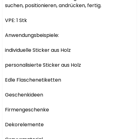
suchen, positionieren, andrücken, fertig.

VPE: 1 Stk

Anwendungsbeispiele:

individuelle Sticker aus Holz

personalisierte Sticker aus Holz

Edle Flaschenetiketten

Geschenkideen

Firmengeschenke

Dekorelemente
