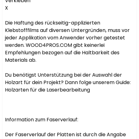
Verkleben

X

Die Haftung des rückseitig-applizierten 
Klebstofffilms auf diversen Untergründen, muss vor 
jeder Applikation vom Anwender vorher getestet 
werden. WOOD4PROS.COM gibt keinerlei 
Empfehlungen bezogen auf die Haltbarkeit des 
Materials ab.

Du benötigst Unterstützung bei der Auswahl der 
Holzart für dein Projekt? Dann folge unserem Guide: 
Holzarten für die Laserbearbeitung

Information zum Faserverlauf:

Der Faserverlauf der Platten ist durch die Angabe 