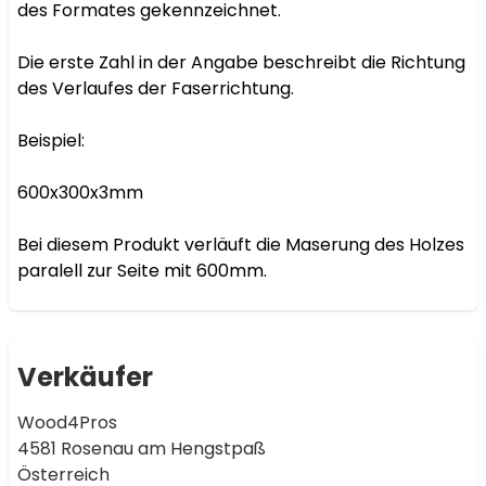
des Formates gekennzeichnet.

Die erste Zahl in der Angabe beschreibt die Richtung 
des Verlaufes der Faserrichtung.

Beispiel:

600x300x3mm

Bei diesem Produkt verläuft die Maserung des Holzes 
paralell zur Seite mit 600mm.
Verkäufer
Wood4Pros
4581 Rosenau am Hengstpaß
Österreich