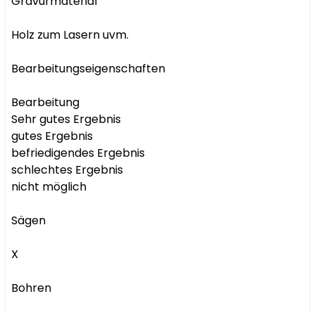
Gravurmaterial

Holz zum Lasern uvm.

Bearbeitungseigenschaften

Bearbeitung

Sehr gutes Ergebnis

gutes Ergebnis

befriedigendes Ergebnis

schlechtes Ergebnis

nicht möglich

Sägen

X

Bohren
