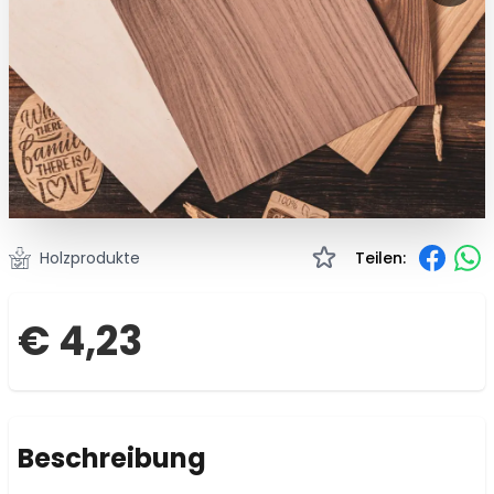
Holzprodukte
Teilen:
€ 4,23
Beschreibung