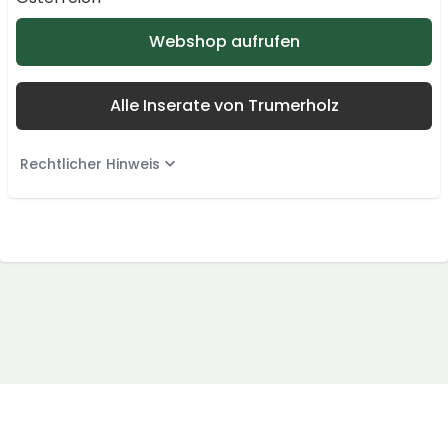
Webshop aufrufen
Alle Inserate von Trumerholz
Rechtlicher Hinweis