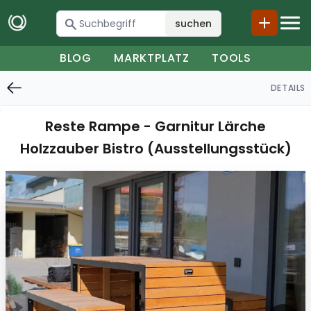
suchen
BLOG
MARKTPLATZ
TOOLS
DETAILS
Reste Rampe - Garnitur Lärche
Holzzauber Bistro (Ausstellungsstück)