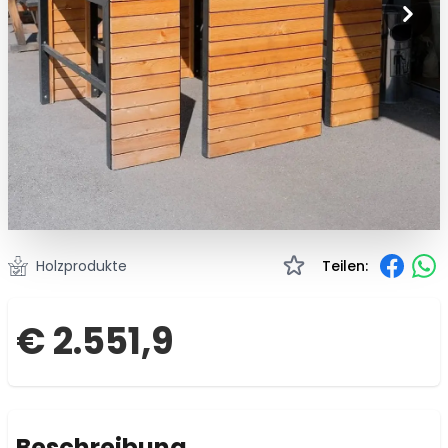
Holzprodukte
Teilen:
€ 2.551,9
Beschreibung