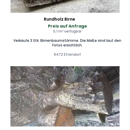
Rundholz Birne
Preis auf Anfrage
0,1 m³ verfügbar
Verkaufe 3 Stk. Birnenbaumstämme. Die Maße sind laut den
Fotos ersichtlich.
9472 Ettendorf