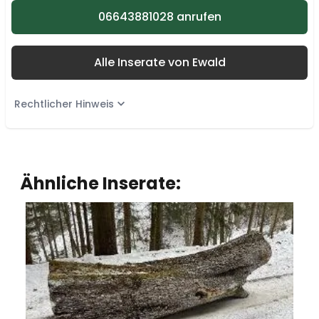
06643881028 anrufen
Alle Inserate von Ewald
Rechtlicher Hinweis
Ähnliche Inserate: