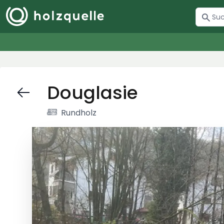
Douglasie
Rundholz