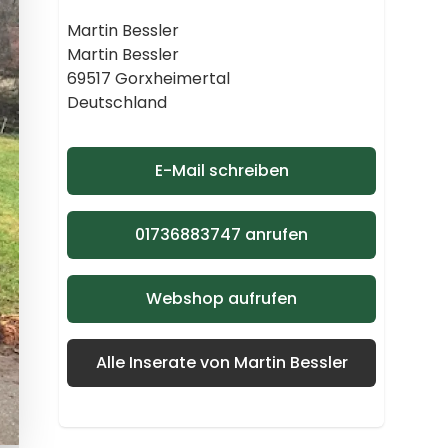
Martin Bessler
Martin Bessler
69517 Gorxheimertal
Deutschland
E-Mail schreiben
01736883747 anrufen
Webshop aufrufen
Alle Inserate von Martin Bessler