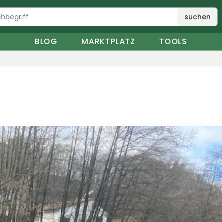
suchen
BLOG
MARKTPLATZ
TOOLS