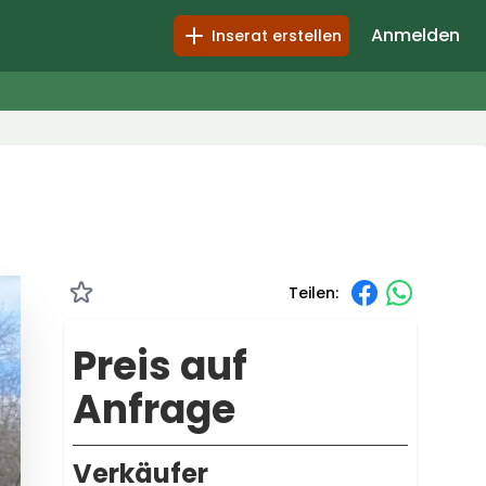
Anmelden
Inserat erstellen
Teilen:
Preis auf
Anfrage
Verkäufer