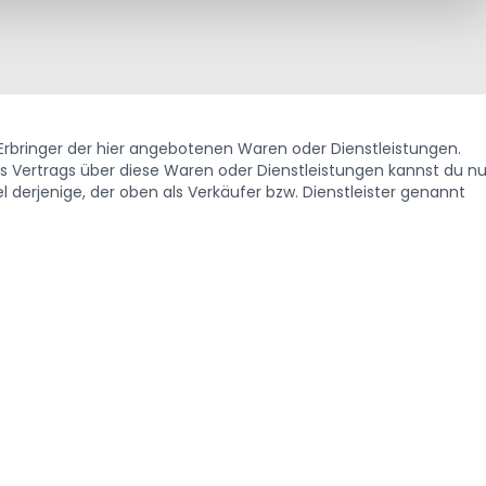
. Erbringer der hier angebotenen Waren oder Dienstleistungen.
Vertrags über diese Waren oder Dienstleistungen kannst du nu
 derjenige, der oben als Verkäufer bzw. Dienstleister genannt