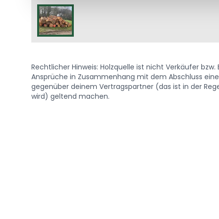
Rechtlicher Hinweis: Holzquelle ist nicht Verkäufer bzw
Ansprüche in Zusammenhang mit dem Abschluss eines 
gegenüber deinem Vertragspartner (das ist in der Regel
wird) geltend machen.