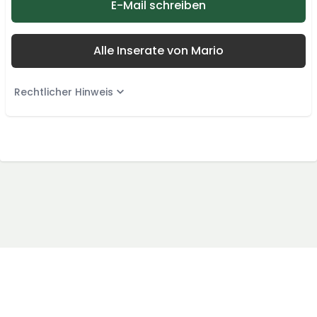
E-Mail schreiben
Alle Inserate von Mario
Rechtlicher Hinweis