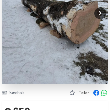
Rundholz
Teilen: