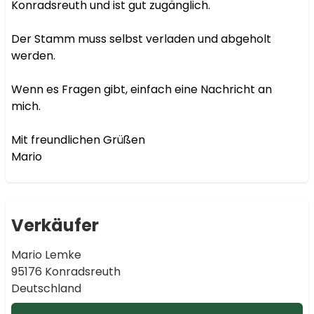
Konradsreuth und ist gut zugänglich.

Der Stamm muss selbst verladen und abgeholt 
werden.

Wenn es Fragen gibt, einfach eine Nachricht an 
mich.

Mit freundlichen Grüßen

Mario
Verkäufer
Mario Lemke
95176 Konradsreuth
Deutschland