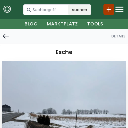
suchen
BLOG
MARKTPLATZ
TOOLS
DETAILS
Esche