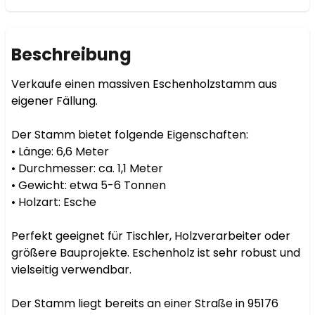
Beschreibung
Verkaufe einen massiven Eschenholzstamm aus 
eigener Fällung.

Der Stamm bietet folgende Eigenschaften:

• Länge: 6,6 Meter

• Durchmesser: ca. 1,1 Meter

• Gewicht: etwa 5-6 Tonnen

• Holzart: Esche

Perfekt geeignet für Tischler, Holzverarbeiter oder 
größere Bauprojekte. Eschenholz ist sehr robust und 
vielseitig verwendbar.

Der Stamm liegt bereits an einer Straße in 95176 