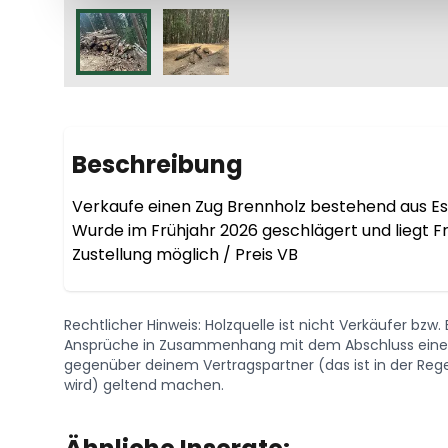
Beschreibung
Verkaufe einen Zug Brennholz bestehend aus Esc
Wurde im Frühjahr 2026 geschlägert und liegt Fre
Zustellung möglich / Preis VB
Rechtlicher Hinweis: Holzquelle ist nicht Verkäufer bzw
Ansprüche in Zusammenhang mit dem Abschluss eines 
gegenüber deinem Vertragspartner (das ist in der Regel
wird) geltend machen.