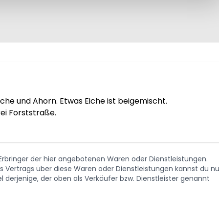
he und Ahorn. Etwas Eiche ist beigemischt.

i Forststraße.

. Erbringer der hier angebotenen Waren oder Dienstleistungen.
Vertrags über diese Waren oder Dienstleistungen kannst du nu
 derjenige, der oben als Verkäufer bzw. Dienstleister genannt