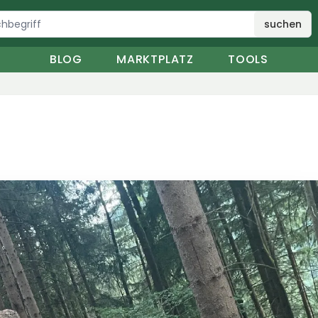
suchen
BLOG
MARKTPLATZ
TOOLS